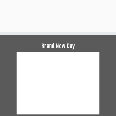
Brand New Day