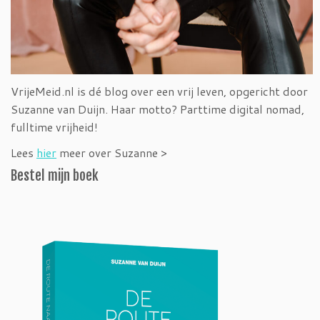
VrijeMeid.nl is dé blog over een vrij leven, opgericht door
Suzanne van Duijn. Haar motto? Parttime digital nomad,
fulltime vrijheid!
Lees
hier
meer over Suzanne >
Bestel mijn boek