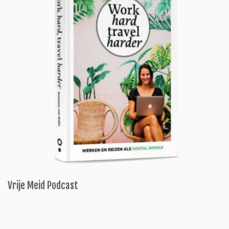
Vrije Meid Podcast