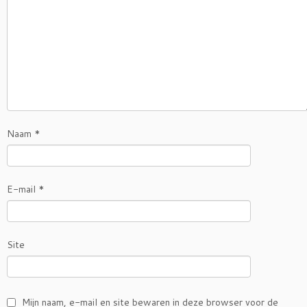
Naam
*
E-mail
*
Site
Mijn naam, e-mail en site bewaren in deze browser voor de