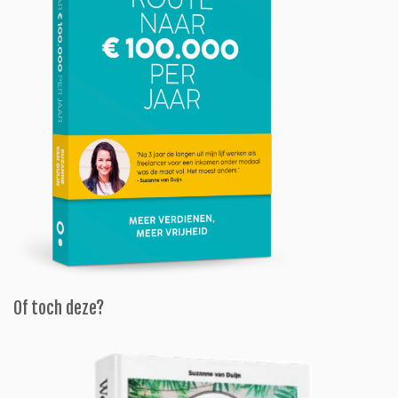
Of toch deze?