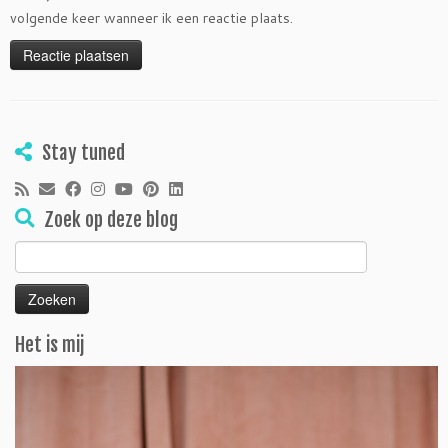
volgende keer wanneer ik een reactie plaats.
Stay tuned
Zoek op deze blog
Zoeken
naar:
Het is mij