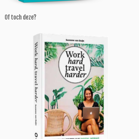
Of toch deze?