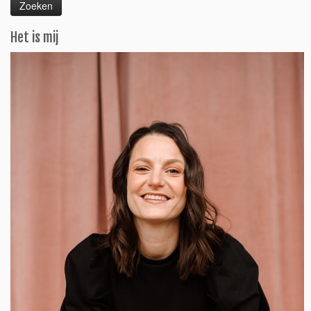
Het is mij