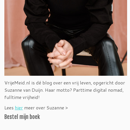
VrijeMeid.nl is dé blog over een vrij leven, opgericht door
Suzanne van Duijn. Haar motto? Parttime digital nomad,
fulltime vrijheid!
Lees
hier
meer over Suzanne >
Bestel mijn boek