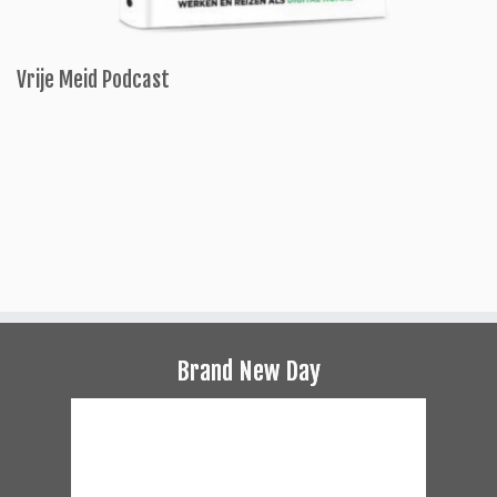
Vrije Meid Podcast
Brand New Day