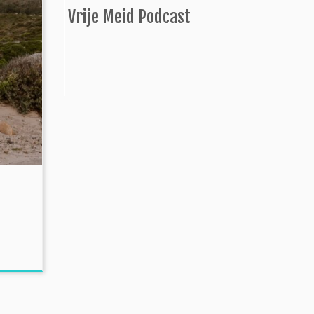
Vrije Meid Podcast