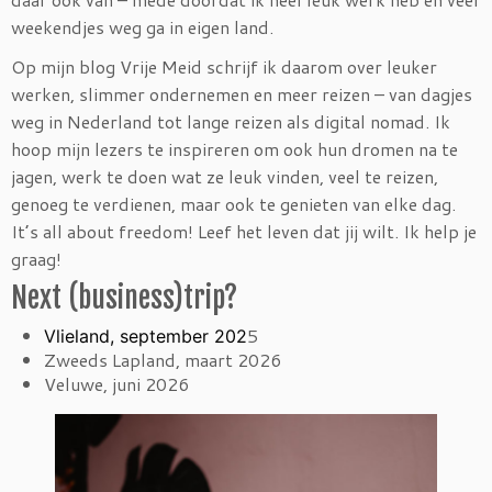
weekendjes weg ga in eigen land.
Op mijn blog Vrije Meid schrijf ik daarom over leuker
werken, slimmer ondernemen en meer reizen – van dagjes
weg in Nederland tot lange reizen als digital nomad. Ik
hoop mijn lezers te inspireren om ook hun dromen na te
jagen, werk te doen wat ze leuk vinden, veel te reizen,
genoeg te verdienen, maar ook te genieten van elke dag.
It’s all about freedom! Leef het leven dat jij wilt. Ik help je
graag!
Next (business)trip?
5
Vlieland, september 202
Zweeds Lapland, maart 2026
Veluwe, juni 2026