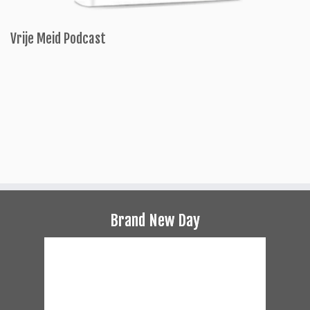
Vrije Meid Podcast
Brand New Day