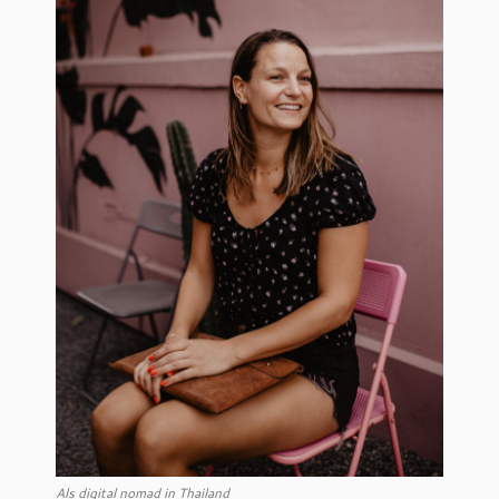
Als digital nomad in Thailand