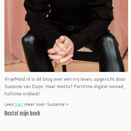
VrijeMeid.nl is dé blog over een vrij leven, opgericht door
Suzanne van Duijn. Haar motto? Parttime digital nomad,
fulltime vrijheid!
Lees
hier
meer over Suzanne >
Bestel mijn boek