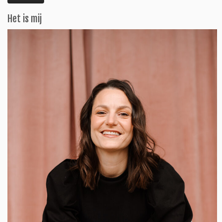
Het is mij