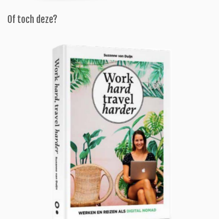
Of toch deze?