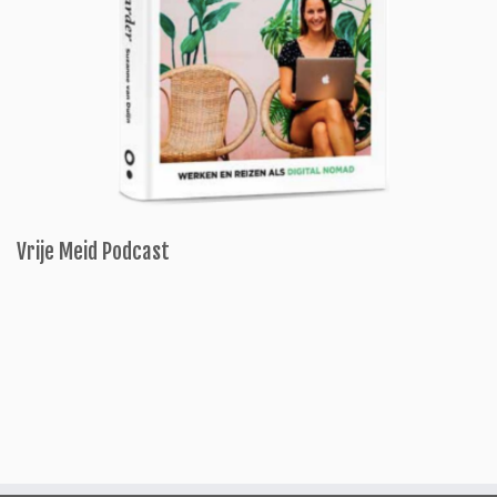
Vrije Meid Podcast