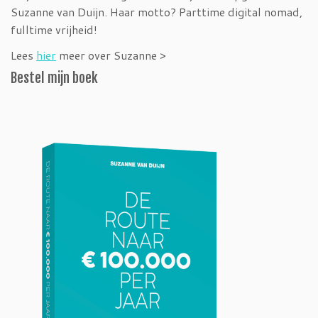
Suzanne van Duijn. Haar motto? Parttime digital nomad,
fulltime vrijheid!
Lees
hier
meer over Suzanne >
Bestel mijn boek