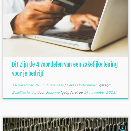
Dit zijn de 4 voordelen van een zakelijke lening
voor je bedrijf
14 november 2023
in
Business
/
Geld
/
Ondernemen
getagd
Zakelijke lening
door
Suzanne
(geüpdatet op
14 november 2023
)
1