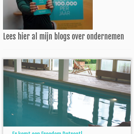
Lees hier al mijn blogs over ondernemen