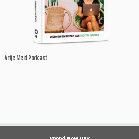
Vrije Meid Podcast