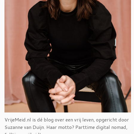
VrijeMeid.nl is dé blog over een vrij leven, opgericht door
Suzanne van Duijn. Haar motto? Parttime digital nomad,