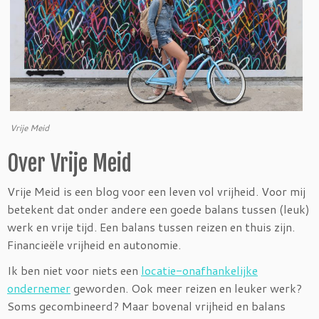
Vrije Meid
Over Vrije Meid
Vrije Meid is een blog voor een leven vol vrijheid. Voor mij
betekent dat onder andere een goede balans tussen (leuk)
werk en vrije tijd. Een balans tussen reizen en thuis zijn.
Financieële vrijheid en autonomie.
Ik ben niet voor niets een
locatie-onafhankelijke
ondernemer
geworden. Ook meer reizen en leuker werk?
Soms gecombineerd? Maar bovenal vrijheid en balans