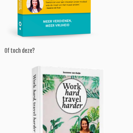
Of toch deze?