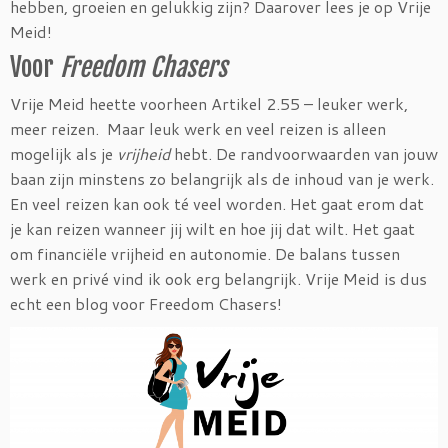
hebben, groeien en gelukkig zijn? Daarover lees je op Vrije
Meid!
Voor
Freedom Chasers
Vrije Meid heette voorheen Artikel 2.55 – leuker werk,
meer reizen. Maar leuk werk en veel reizen is alleen
mogelijk als je
vrijheid
hebt. De randvoorwaarden van jouw
baan zijn minstens zo belangrijk als de inhoud van je werk.
En veel reizen kan ook té veel worden. Het gaat erom dat
je kan reizen wanneer jij wilt en hoe jij dat wilt. Het gaat
om financiële vrijheid en autonomie. De balans tussen
werk en privé vind ik ook erg belangrijk. Vrije Meid is dus
echt een blog voor Freedom Chasers!