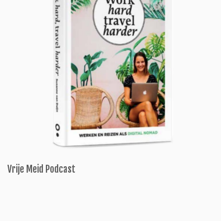
Vrije Meid Podcast