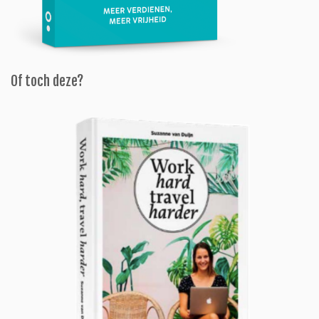
Of toch deze?