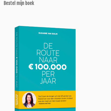
Bestel mijn boek