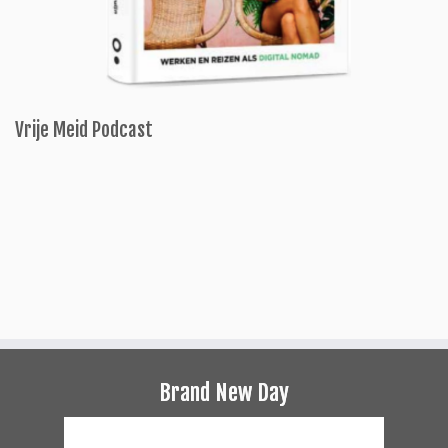
Vrije Meid Podcast
Brand New Day