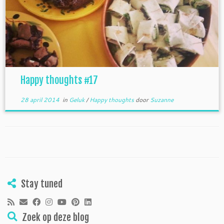
Happy thoughts #17
28 april 2014
in
Geluk
/
Happy thoughts
door
Suzanne
Stay tuned
Zoek op deze blog