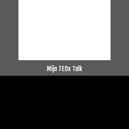
Mijn TEDx Talk
Videospeler