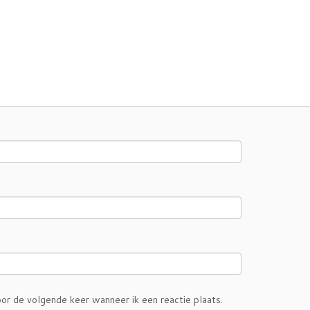
or de volgende keer wanneer ik een reactie plaats.