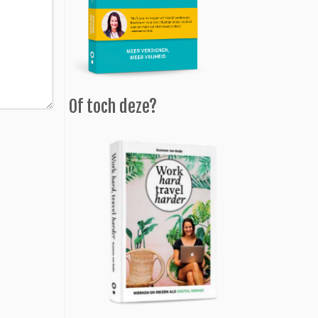
Of toch deze?