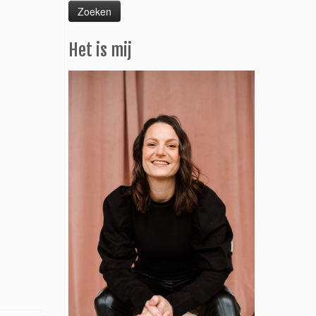
Het is mij