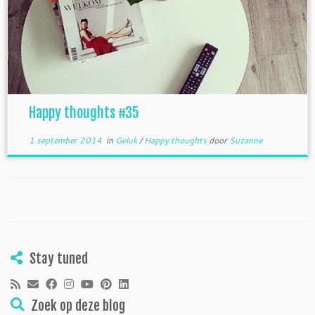
Happy thoughts #35
1 september 2014
in
Geluk
/
Happy thoughts
door
Suzanne
Stay tuned
Zoek op deze blog