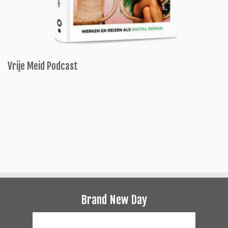
Vrije Meid Podcast
Brand New Day