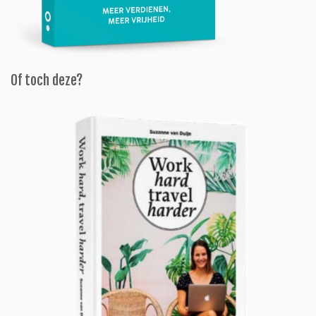
Of toch deze?