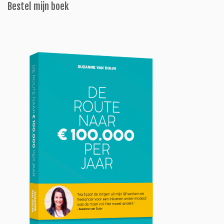
Bestel mijn boek