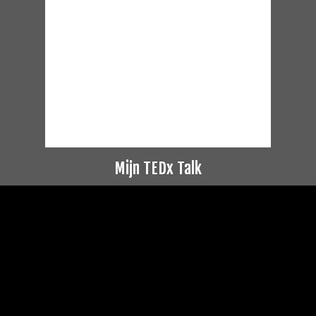
Mijn TEDx Talk
Videospeler