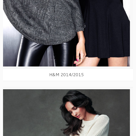
H&M 2014/2015