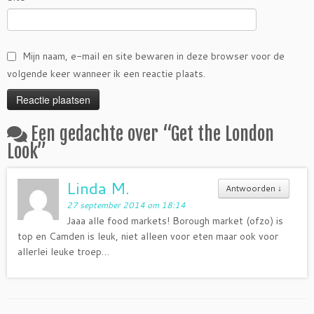
Mijn naam, e-mail en site bewaren in deze browser voor de
volgende keer wanneer ik een reactie plaats.
Een gedachte over “
Get the London
Look
”
Linda M.
Antwoorden
↓
27 september 2014 om 18:14
Jaaa alle food markets! Borough market (ofzo) is
top en Camden is leuk, niet alleen voor eten maar ook voor
allerlei leuke troep…