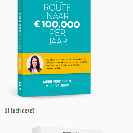
Of toch deze?