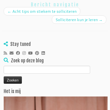
Bericht navigatie
←
Acht tips om stiekem te solliciteren
Solliciteren kun je leren
→
Stay tuned
Zoek op deze blog
Zoeken
naar:
Het is mij