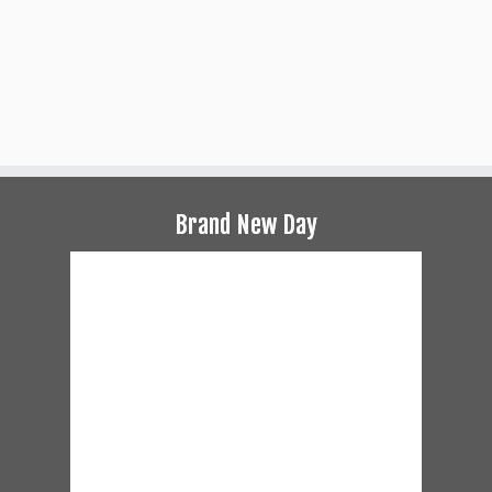
Brand New Day