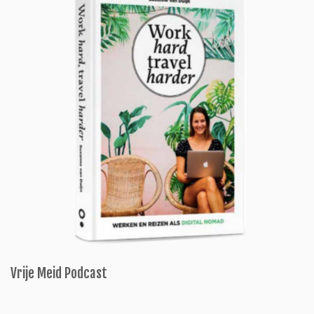
Vrije Meid Podcast