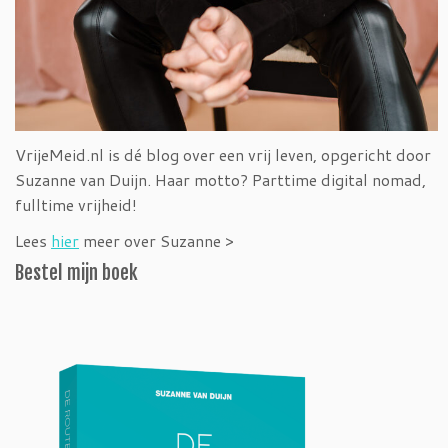
VrijeMeid.nl is dé blog over een vrij leven, opgericht door
Suzanne van Duijn. Haar motto? Parttime digital nomad,
fulltime vrijheid!
Lees
hier
meer over Suzanne >
Bestel mijn boek