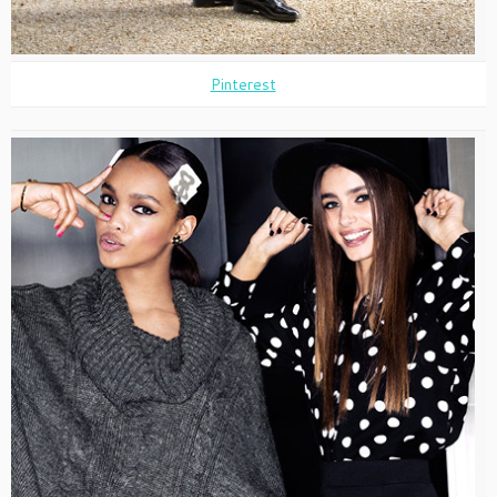
Pinterest