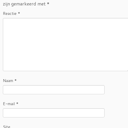
zijn gemarkeerd met
*
Reactie
*
Naam
*
E-mail
*
Site