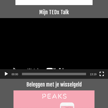
Mijn TEDx Talk
Videospeler
00:00
13:19
Beleggen met je wisselgeld