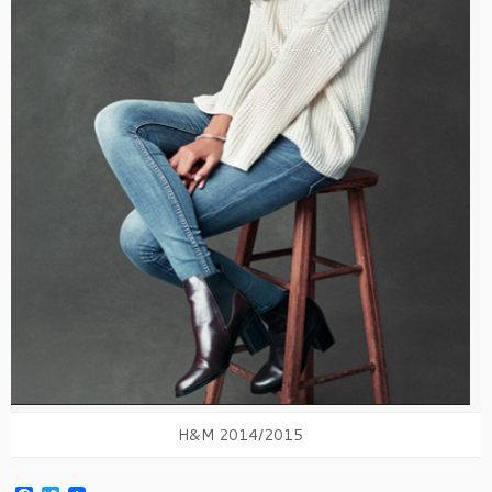
H&M 2014/2015