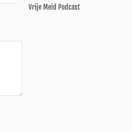
Vrije Meid Podcast