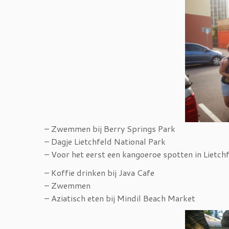
– Zwemmen bij Berry Springs Park
– Dagje Lietchfeld National Park
– Voor het eerst een kangoeroe spotten in Lietch
– Koffie drinken bij Java Cafe
– Zwemmen
– Aziatisch eten bij Mindil Beach Market