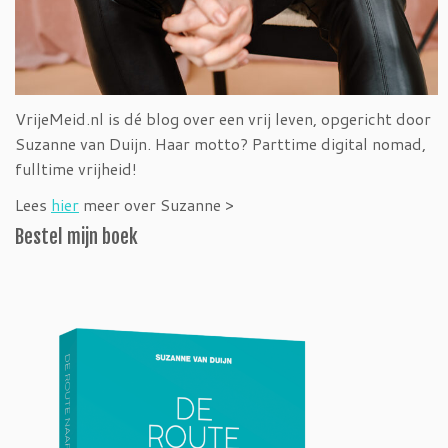
VrijeMeid.nl is dé blog over een vrij leven, opgericht door
Suzanne van Duijn. Haar motto? Parttime digital nomad,
fulltime vrijheid!
Lees
hier
meer over Suzanne >
Bestel mijn boek