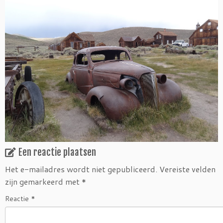
Een reactie plaatsen
Het e-mailadres wordt niet gepubliceerd.
Vereiste velden
zijn gemarkeerd met
*
Reactie
*