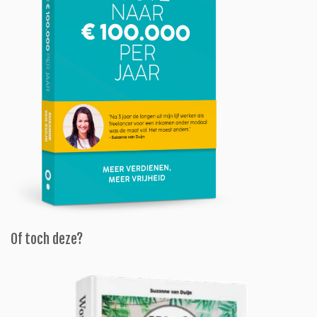
Of toch deze?