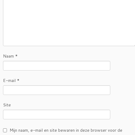
Naam
*
E-mail
*
Site
Mijn naam, e-mail en site bewaren in deze browser voor de