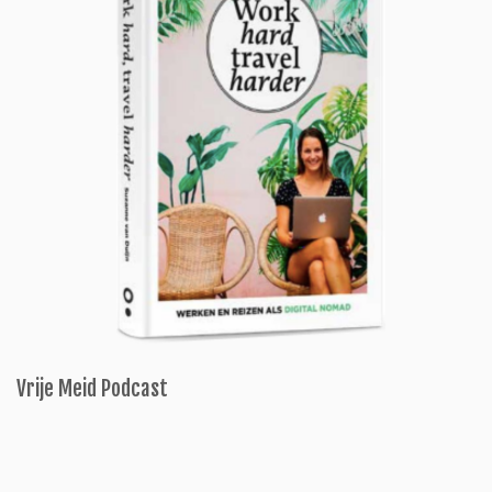
Vrije Meid Podcast