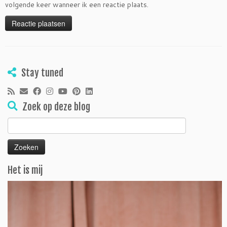
volgende keer wanneer ik een reactie plaats.
Stay tuned
Zoek op deze blog
Zoeken
naar:
Het is mij