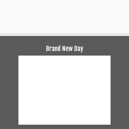
Brand New Day