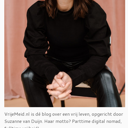
VrijeMeid.nl is dé blog over een vrij leven, opgericht door
Suzanne van Duijn. Haar motto? Parttime digital nomad,