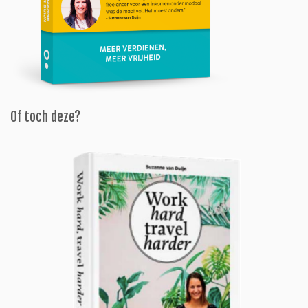
Of toch deze?