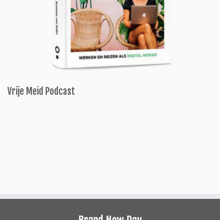
Vrije Meid Podcast