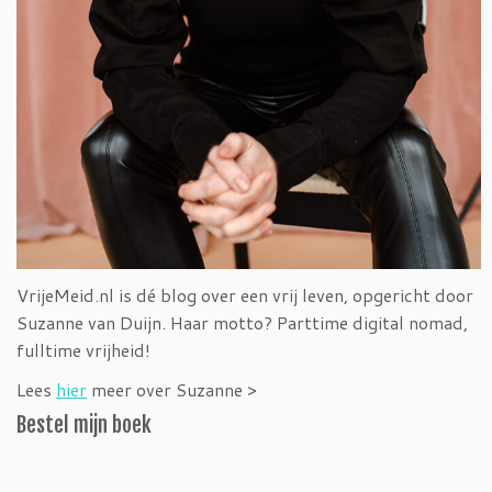
VrijeMeid.nl is dé blog over een vrij leven, opgericht door
Suzanne van Duijn. Haar motto? Parttime digital nomad,
fulltime vrijheid!
Lees
hier
meer over Suzanne >
Bestel mijn boek