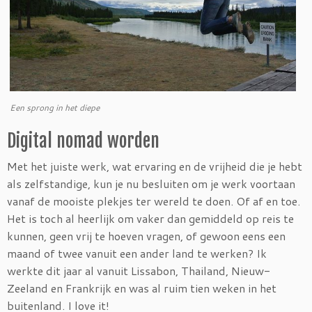
Een sprong in het diepe
Digital nomad worden
Met het juiste werk, wat ervaring en de vrijheid die je hebt
als zelfstandige, kun je nu besluiten om je werk voortaan
vanaf de mooiste plekjes ter wereld te doen. Of af en toe.
Het is toch al heerlijk om vaker dan gemiddeld op reis te
kunnen, geen vrij te hoeven vragen, of gewoon eens een
maand of twee vanuit een ander land te werken? Ik
werkte dit jaar al vanuit Lissabon, Thailand, Nieuw-
Zeeland en Frankrijk en was al ruim tien weken in het
buitenland. I love it!