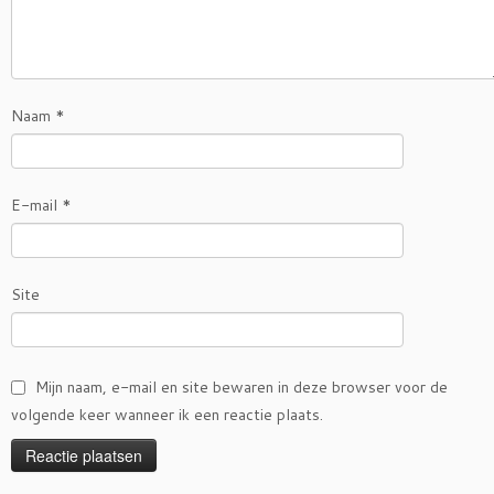
Naam
*
E-mail
*
Site
Mijn naam, e-mail en site bewaren in deze browser voor de
volgende keer wanneer ik een reactie plaats.