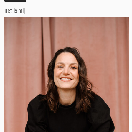
Het is mij