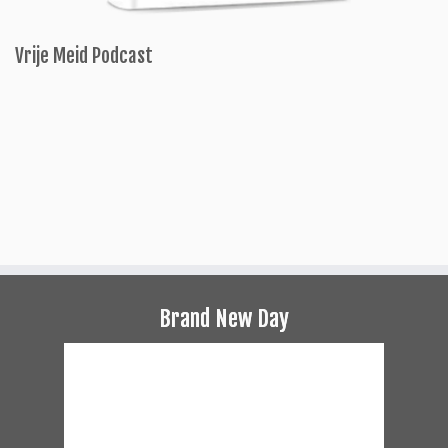
Vrije Meid Podcast
Brand New Day