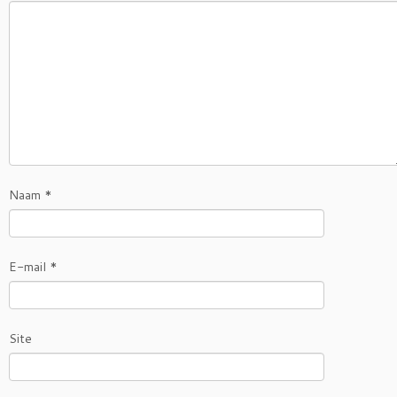
Naam
*
E-mail
*
Site