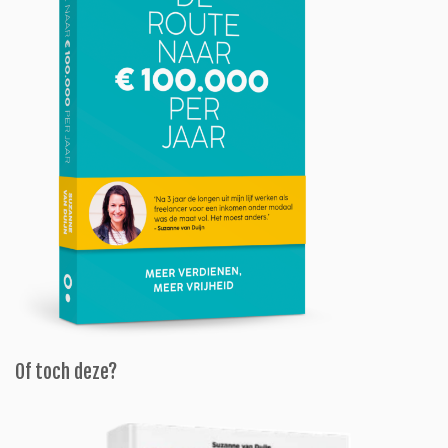
Of toch deze?