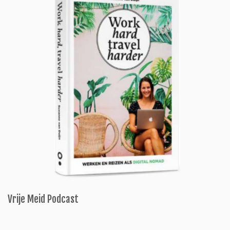
Vrije Meid Podcast