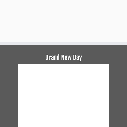
Brand New Day