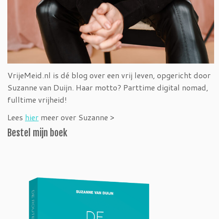
VrijeMeid.nl is dé blog over een vrij leven, opgericht door
Suzanne van Duijn. Haar motto? Parttime digital nomad,
fulltime vrijheid!
Lees
hier
meer over Suzanne >
Bestel mijn boek