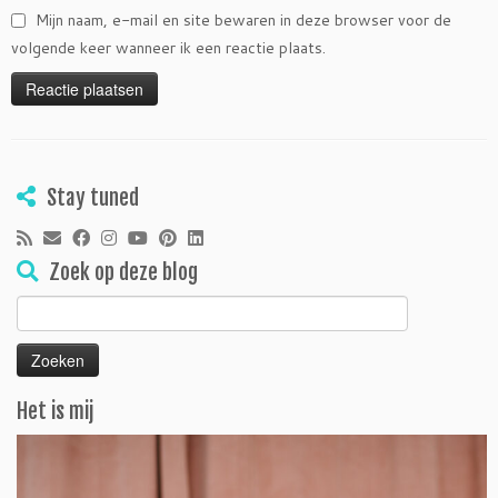
Mijn naam, e-mail en site bewaren in deze browser voor de
volgende keer wanneer ik een reactie plaats.
Stay tuned
Zoek op deze blog
Zoeken
naar:
Het is mij