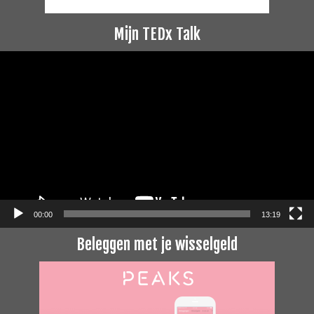
Mijn TEDx Talk
Videospeler
00:00
13:19
Beleggen met je wisselgeld