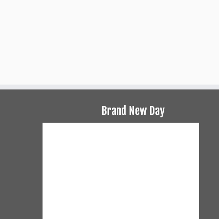
Brand New Day