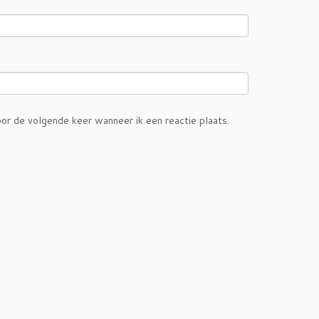
or de volgende keer wanneer ik een reactie plaats.