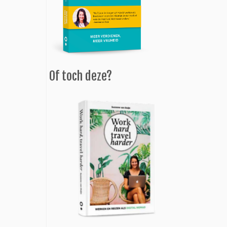
Of toch deze?