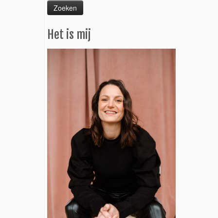
Het is mij