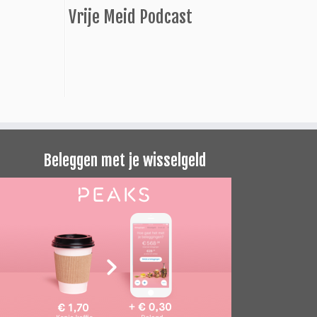
Vrije Meid Podcast
Beleggen met je wisselgeld