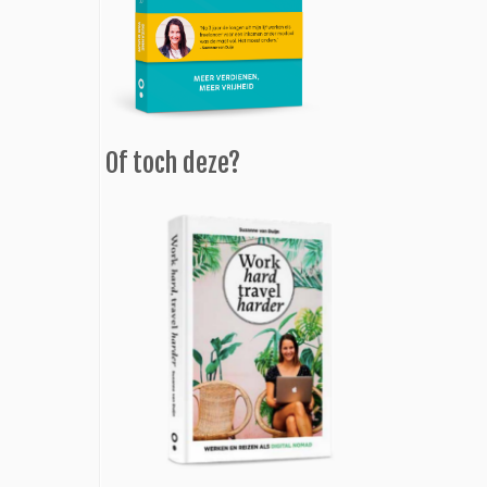
Of toch deze?