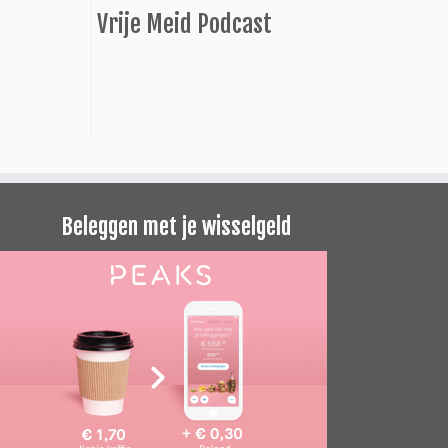
Vrije Meid Podcast
Beleggen met je wisselgeld