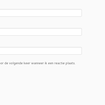
or de volgende keer wanneer ik een reactie plaats.