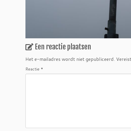
Een reactie plaatsen
Het e-mailadres wordt niet gepubliceerd.
Vereis
Reactie
*