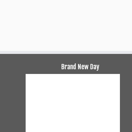
Brand New Day