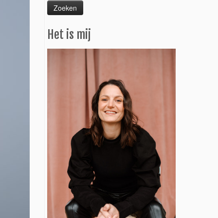
Het is mij