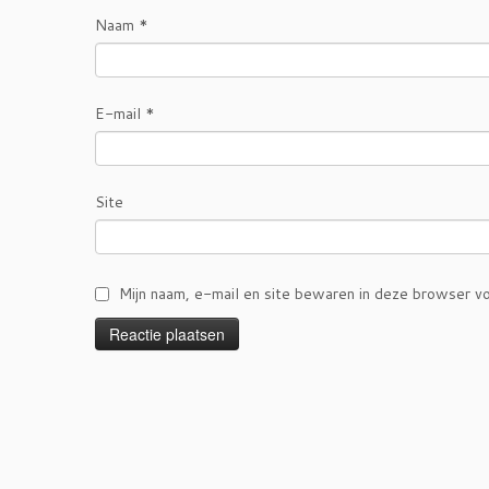
Naam
*
E-mail
*
Site
Mijn naam, e-mail en site bewaren in deze browser vo