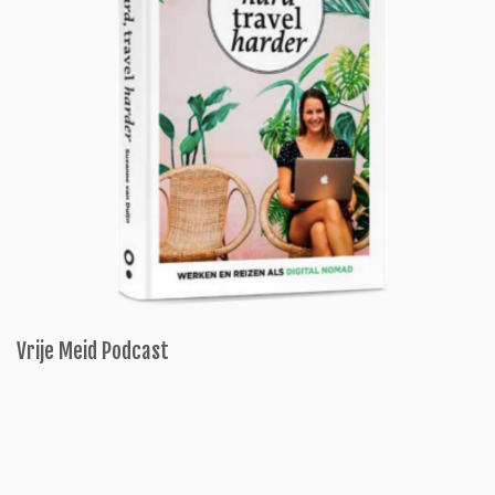
Vrije Meid Podcast