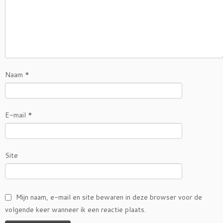
Naam
*
E-mail
*
Site
Mijn naam, e-mail en site bewaren in deze browser voor de
volgende keer wanneer ik een reactie plaats.