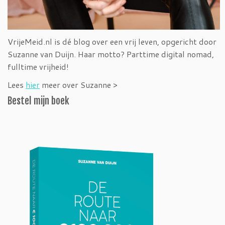
VrijeMeid.nl is dé blog over een vrij leven, opgericht door
Suzanne van Duijn. Haar motto? Parttime digital nomad,
fulltime vrijheid!
Lees
hier
meer over Suzanne >
Bestel mijn boek