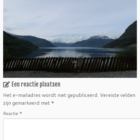
Een reactie plaatsen
Het e-mailadres wordt niet gepubliceerd.
Vereiste velden
zijn gemarkeerd met
*
Reactie
*