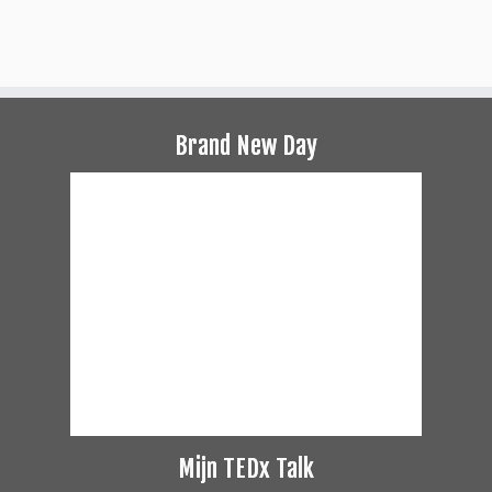
Brand New Day
Mijn TEDx Talk