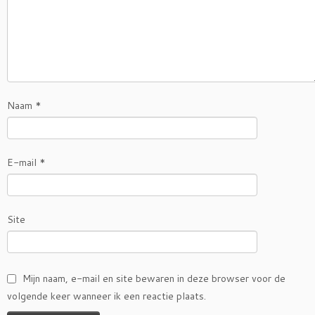
Naam
*
E-mail
*
Site
Mijn naam, e-mail en site bewaren in deze browser voor de
volgende keer wanneer ik een reactie plaats.