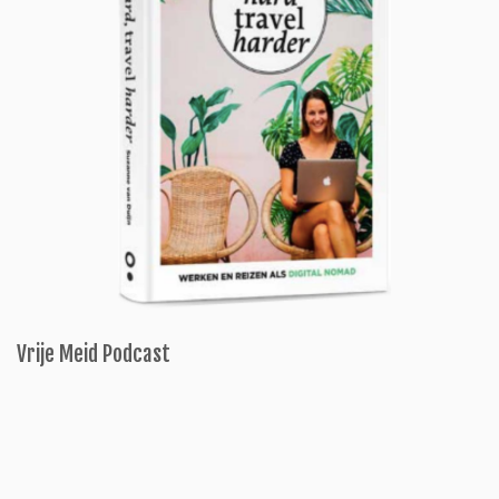
Vrije Meid Podcast