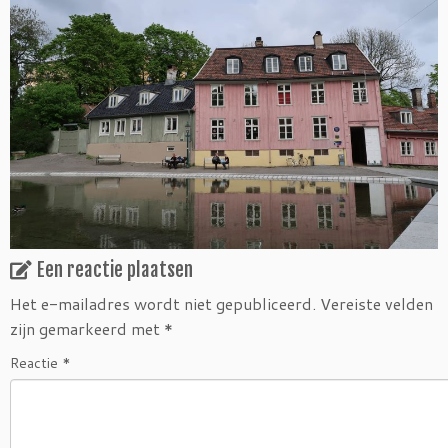
Een reactie plaatsen
Het e-mailadres wordt niet gepubliceerd.
Vereiste velden
zijn gemarkeerd met
*
Reactie
*