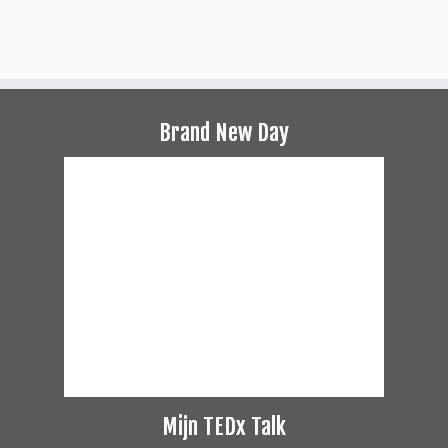
Brand New Day
Mijn TEDx Talk