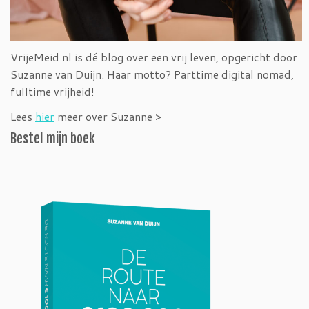
VrijeMeid.nl is dé blog over een vrij leven, opgericht door
Suzanne van Duijn. Haar motto? Parttime digital nomad,
fulltime vrijheid!
Lees
hier
meer over Suzanne >
Bestel mijn boek