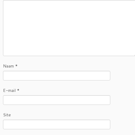
Naam
*
E-mail
*
Site