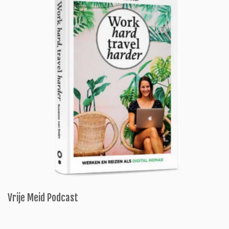
Vrije Meid Podcast