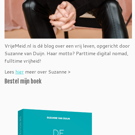
VrijeMeid.nl is dé blog over een vrij leven, opgericht door
Suzanne van Duijn. Haar motto? Parttime digital nomad,
fulltime vrijheid!
Lees
hier
meer over Suzanne >
Bestel mijn boek