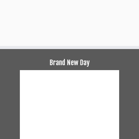
Brand New Day