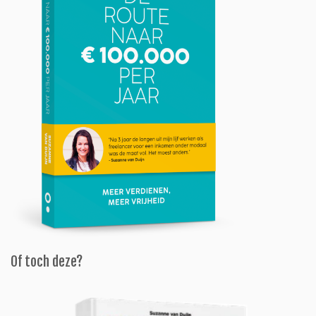
Of toch deze?