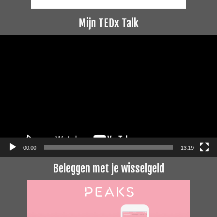
Mijn TEDx Talk
Videospeler
00:00
13:19
Beleggen met je wisselgeld