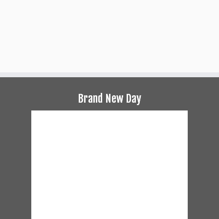
Brand New Day