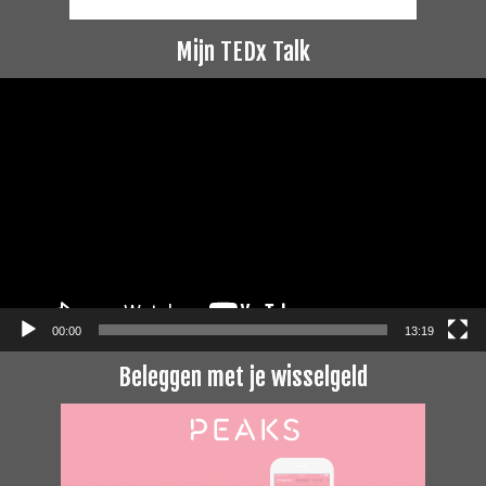
Mijn TEDx Talk
Videospeler
00:00
13:19
Beleggen met je wisselgeld