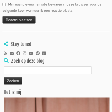
Mijn naam, e-mail en site bewaren in deze browser voor de
volgende keer wanneer ik een reactie plaats.
Stay tuned
Zoek op deze blog
Zoeken
naar:
Het is mij