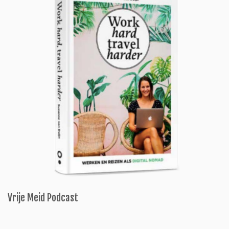
Vrije Meid Podcast