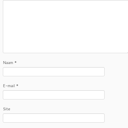
Naam
*
E-mail
*
Site