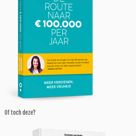
Of toch deze?