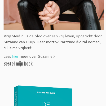
VrijeMeid.nl is dé blog over een vrij leven, opgericht door
Suzanne van Duijn. Haar motto? Parttime digital nomad,
fulltime vrijheid!
Lees
hier
meer over Suzanne >
Bestel mijn boek