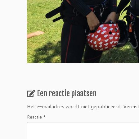
Een reactie plaatsen
Het e-mailadres wordt niet gepubliceerd.
Vereis
Reactie
*