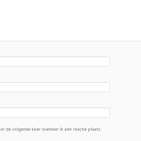
or de volgende keer wanneer ik een reactie plaats.