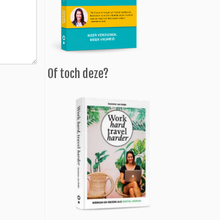
Of toch deze?