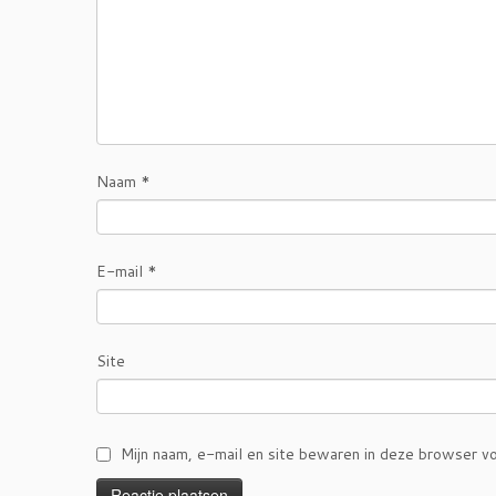
Naam
*
E-mail
*
Site
Mijn naam, e-mail en site bewaren in deze browser vo