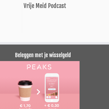
Vrije Meid Podcast
Beleggen met je wisselgeld