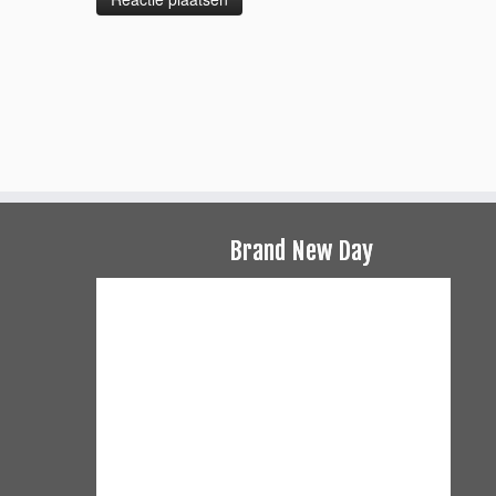
Brand New Day