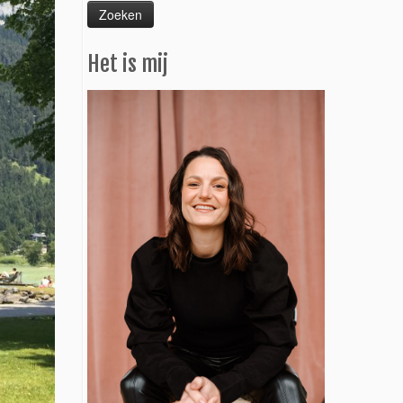
Het is mij