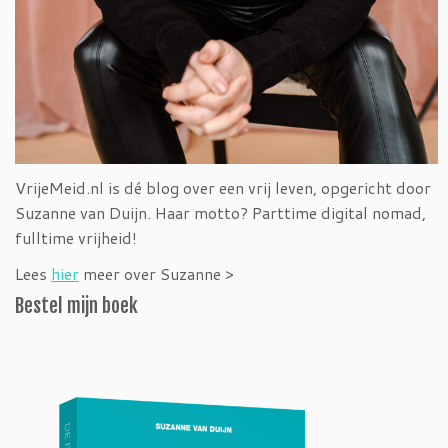
VrijeMeid.nl is dé blog over een vrij leven, opgericht door
Suzanne van Duijn. Haar motto? Parttime digital nomad,
fulltime vrijheid!
Lees
hier
meer over Suzanne >
Bestel mijn boek