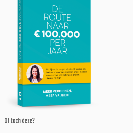
Of toch deze?