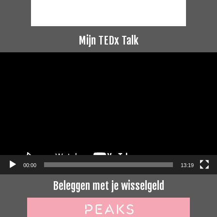
Mijn TEDx Talk
Videospeler
00:00
13:19
Beleggen met je wisselgeld