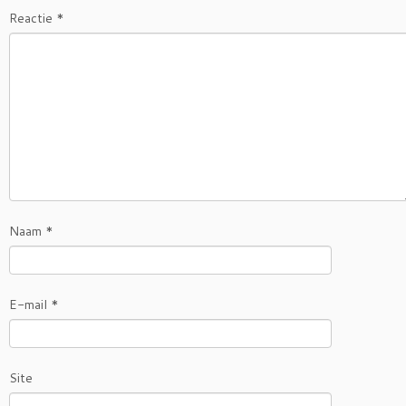
Reactie
*
Naam
*
E-mail
*
Site