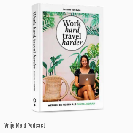
Vrije Meid Podcast