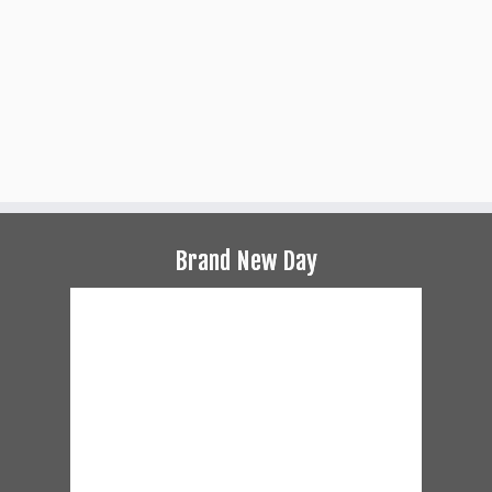
Brand New Day