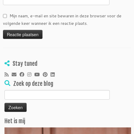
Mijn naam, e-mail en site bewaren in deze browser voor de
volgende keer wanneer ik een reactie plaats.
Stay tuned
Zoek op deze blog
Zoeken
naar:
Het is mij