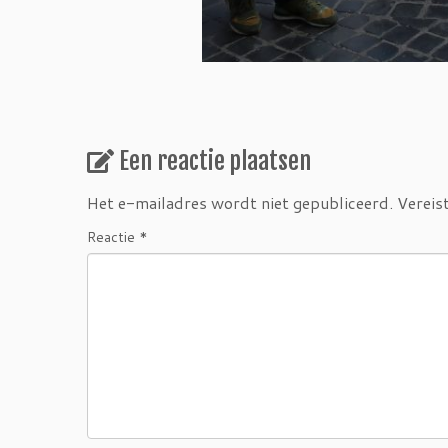
Een reactie plaatsen
Het e-mailadres wordt niet gepubliceerd.
Vereis
Reactie
*