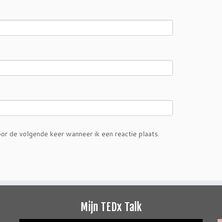
or de volgende keer wanneer ik een reactie plaats.
Mijn TEDx Talk