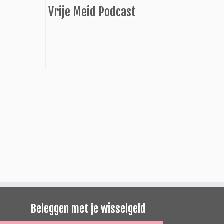
Vrije Meid Podcast
Beleggen met je wisselgeld