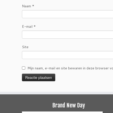
Naam
*
E-mail
*
Site
Mijn naam, e-mail en site bewaren in deze browser vo
Brand New Day