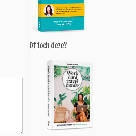
Of toch deze?