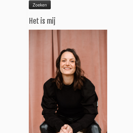
Het is mij