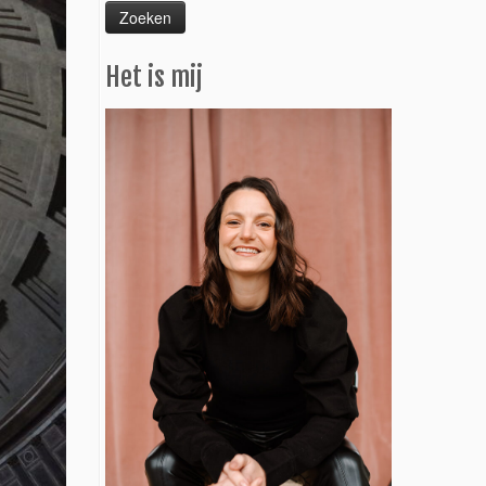
Het is mij