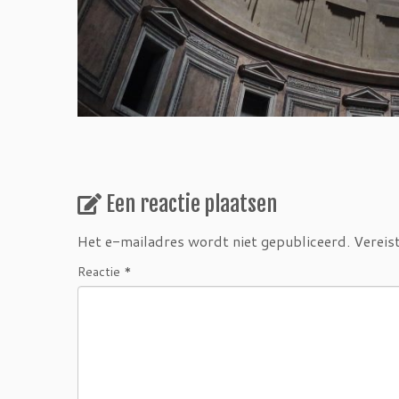
Een reactie plaatsen
Het e-mailadres wordt niet gepubliceerd.
Vereis
Reactie
*