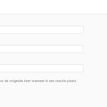
or de volgende keer wanneer ik een reactie plaats.