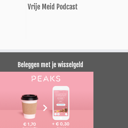
Vrije Meid Podcast
Beleggen met je wisselgeld