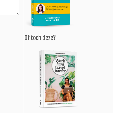
Of toch deze?