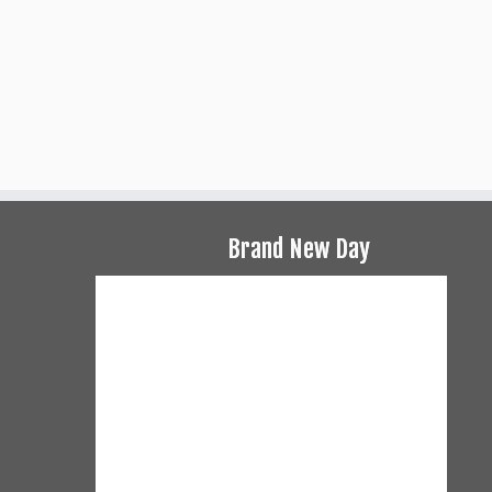
Brand New Day