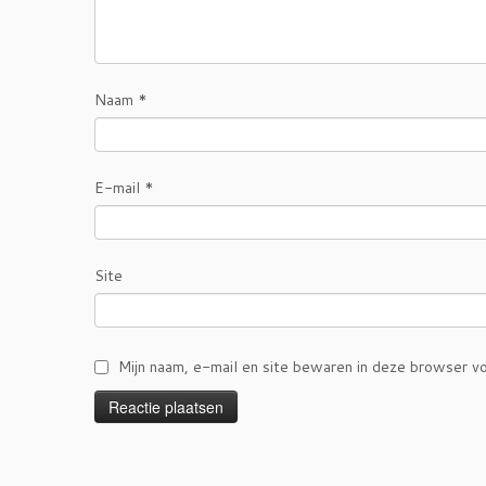
Naam
*
E-mail
*
Site
Mijn naam, e-mail en site bewaren in deze browser vo