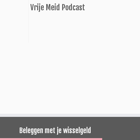
Vrije Meid Podcast
Beleggen met je wisselgeld