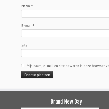
Naam
*
E-mail
*
Site
Mijn naam, e-mail en site bewaren in deze browser vo
Brand New Day