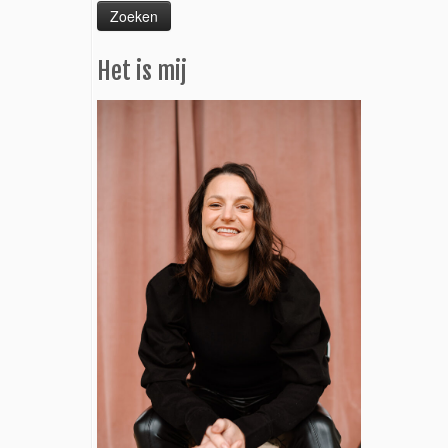
Het is mij