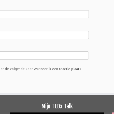
or de volgende keer wanneer ik een reactie plaats.
Mijn TEDx Talk