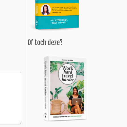
Of toch deze?