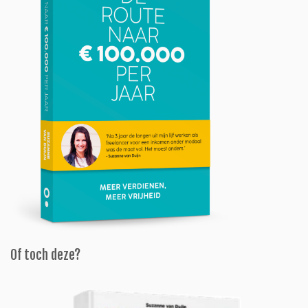
Of toch deze?