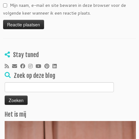
Mijn naam, e-mail en site bewaren in deze browser voor de
volgende keer wanneer ik een reactie plaats.
Stay tuned
Zoek op deze blog
Zoeken
naar:
Het is mij