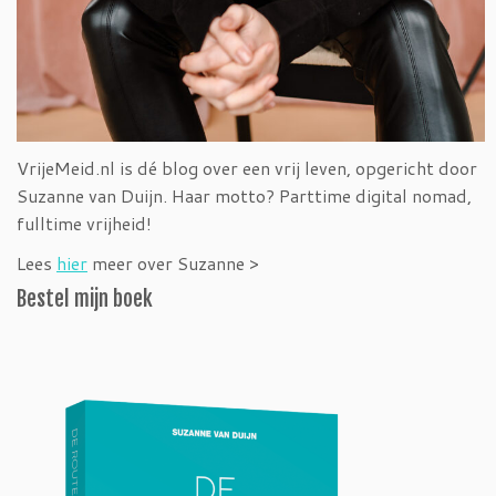
VrijeMeid.nl is dé blog over een vrij leven, opgericht door
Suzanne van Duijn. Haar motto? Parttime digital nomad,
fulltime vrijheid!
Lees
hier
meer over Suzanne >
Bestel mijn boek