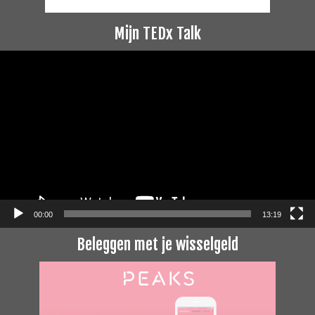
Mijn TEDx Talk
Videospeler
00:00
13:19
Beleggen met je wisselgeld