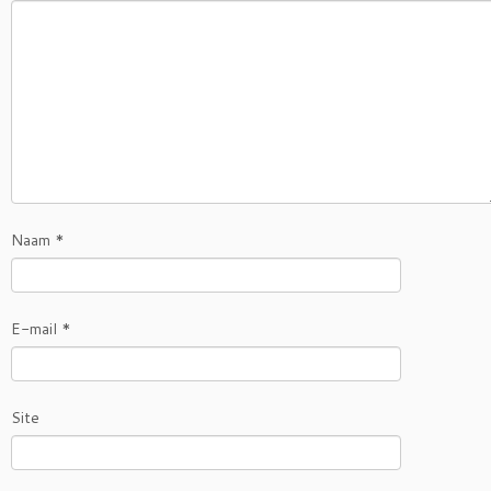
Naam
*
E-mail
*
Site