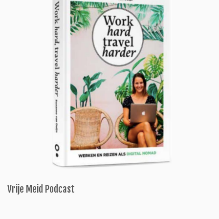
Vrije Meid Podcast