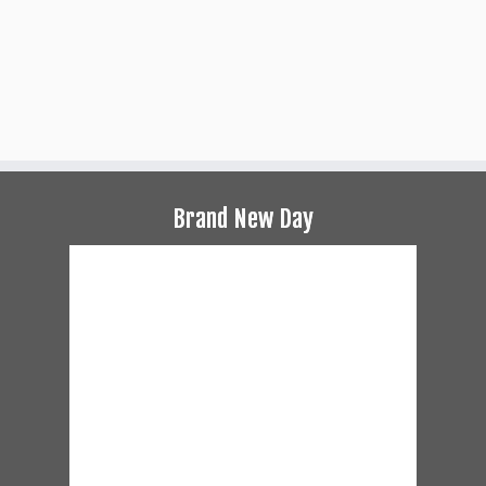
Brand New Day