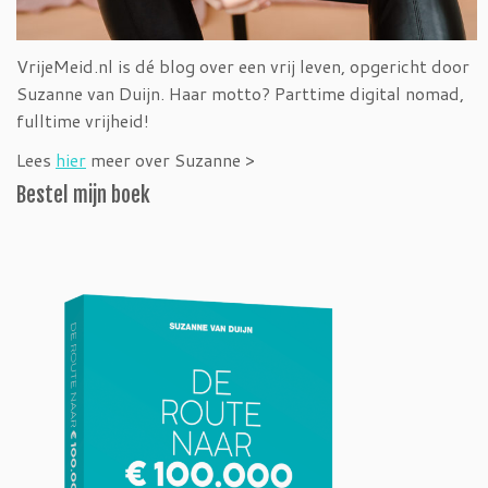
VrijeMeid.nl is dé blog over een vrij leven, opgericht door
Suzanne van Duijn. Haar motto? Parttime digital nomad,
fulltime vrijheid!
Lees
hier
meer over Suzanne >
Bestel mijn boek