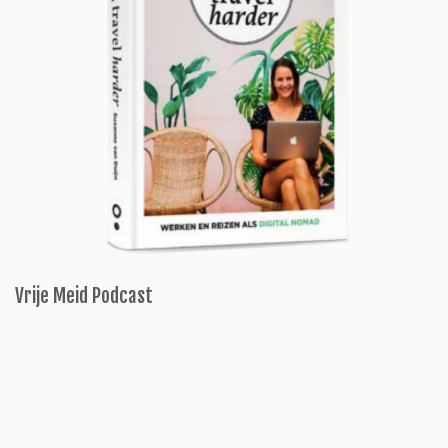
Vrije Meid Podcast