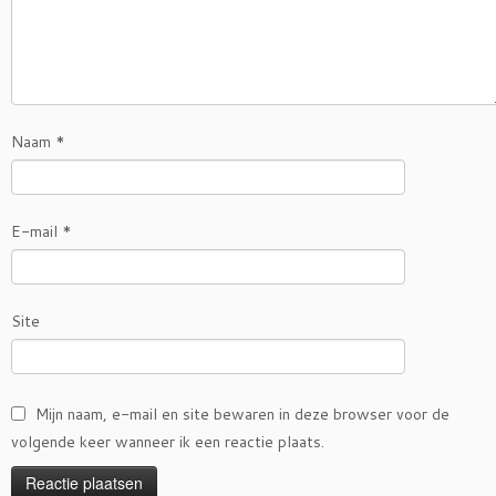
Naam
*
E-mail
*
Site
Mijn naam, e-mail en site bewaren in deze browser voor de
volgende keer wanneer ik een reactie plaats.