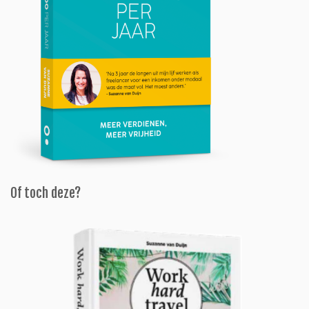
Of toch deze?