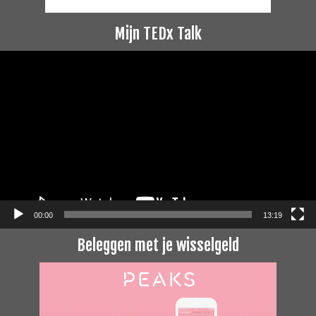
Mijn TEDx Talk
Videospeler
00:00
13:19
Beleggen met je wisselgeld