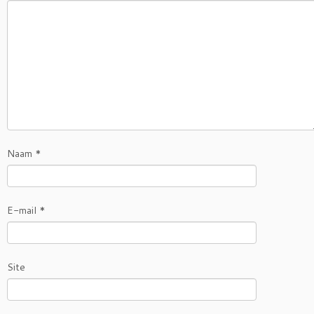
Naam
*
E-mail
*
Site