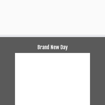
Brand New Day