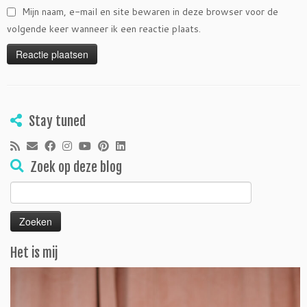
Mijn naam, e-mail en site bewaren in deze browser voor de
volgende keer wanneer ik een reactie plaats.
Stay tuned
Zoek op deze blog
Zoeken
naar:
Het is mij