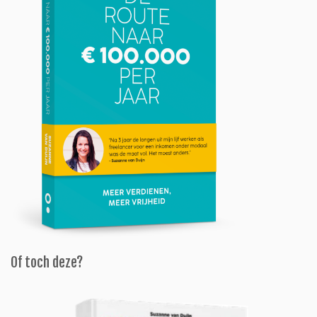
Of toch deze?