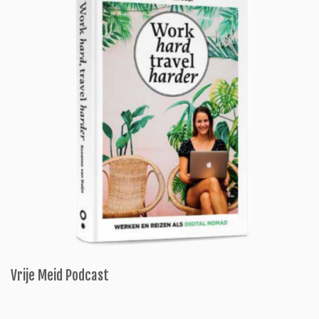
Vrije Meid Podcast