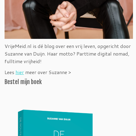
VrijeMeid.nl is dé blog over een vrij leven, opgericht door
Suzanne van Duijn. Haar motto? Parttime digital nomad,
fulltime vrijheid!
Lees
hier
meer over Suzanne >
Bestel mijn boek