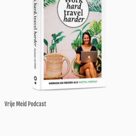
Vrije Meid Podcast