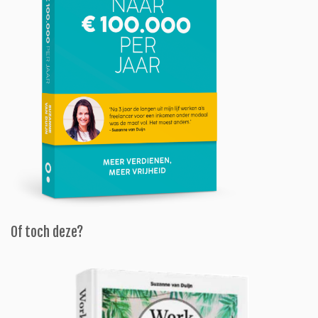
Of toch deze?