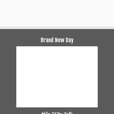
Brand New Day