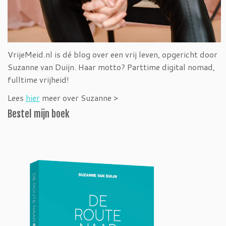
VrijeMeid.nl is dé blog over een vrij leven, opgericht door
Suzanne van Duijn. Haar motto? Parttime digital nomad,
fulltime vrijheid!
Lees
hier
meer over Suzanne >
Bestel mijn boek