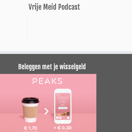
Vrije Meid Podcast
Beleggen met je wisselgeld