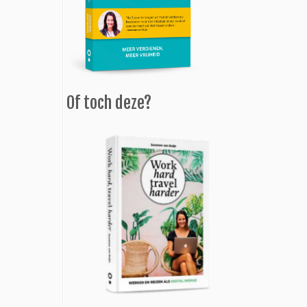
Of toch deze?