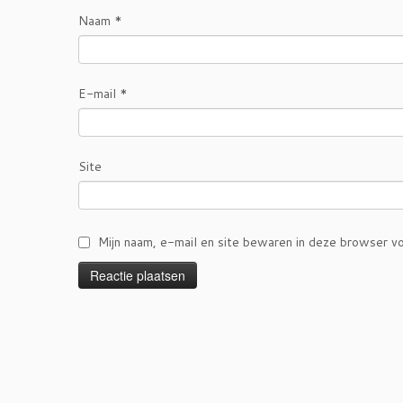
Naam
*
E-mail
*
Site
Mijn naam, e-mail en site bewaren in deze browser vo