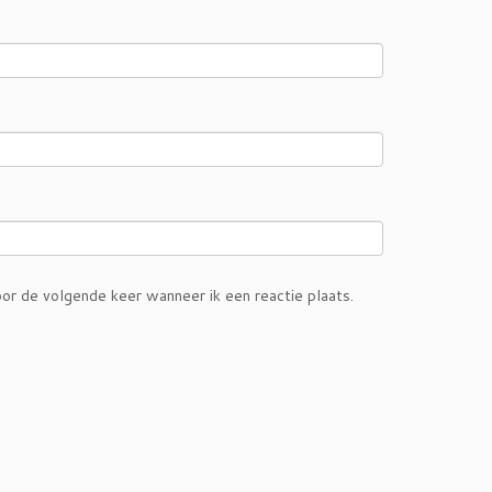
or de volgende keer wanneer ik een reactie plaats.