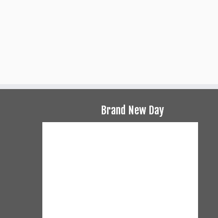
Brand New Day