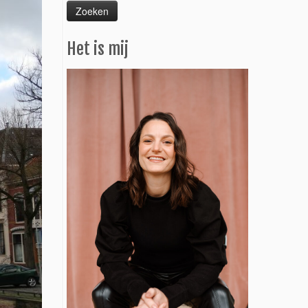
Het is mij