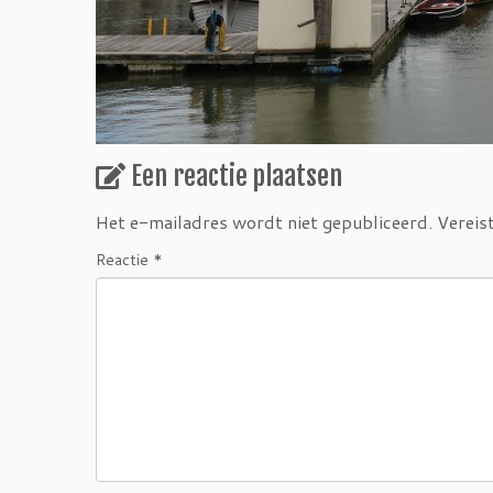
Een reactie plaatsen
Het e-mailadres wordt niet gepubliceerd.
Vereis
Reactie
*