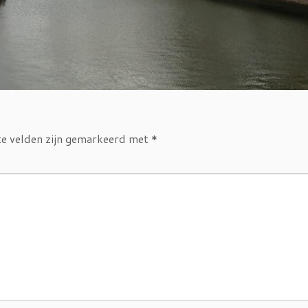
te velden zijn gemarkeerd met
*