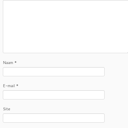
Naam
*
E-mail
*
Site