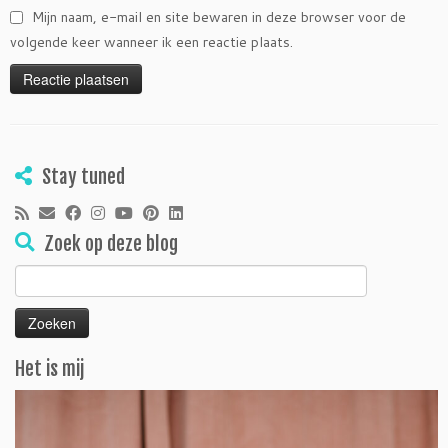
Mijn naam, e-mail en site bewaren in deze browser voor de
volgende keer wanneer ik een reactie plaats.
Stay tuned
Zoek op deze blog
Zoeken
naar:
Het is mij