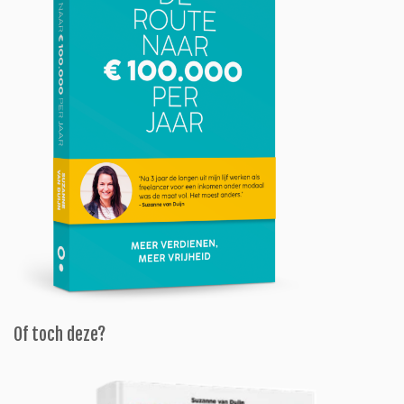
Of toch deze?