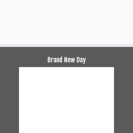
Brand New Day