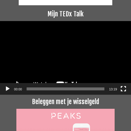
Mijn TEDx Talk
Videospeler
00:00
13:19
Beleggen met je wisselgeld