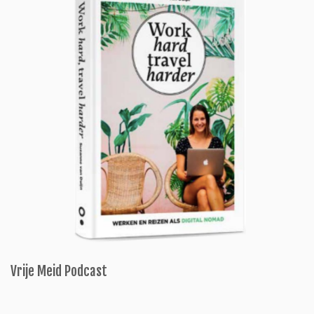
Vrije Meid Podcast