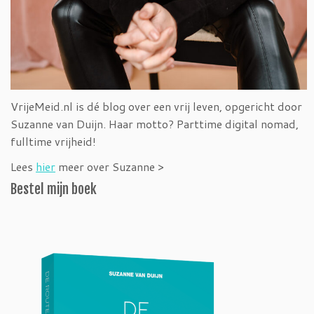
VrijeMeid.nl is dé blog over een vrij leven, opgericht door
Suzanne van Duijn. Haar motto? Parttime digital nomad,
fulltime vrijheid!
Lees
hier
meer over Suzanne >
Bestel mijn boek