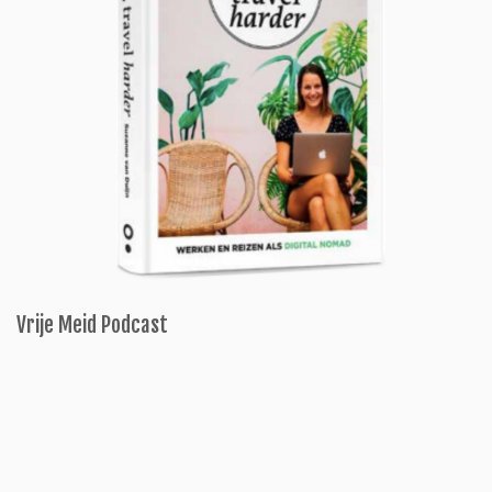
Vrije Meid Podcast