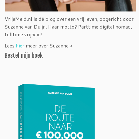
VrijeMeid.nl is dé blog over een vrij leven, opgericht door
Suzanne van Duijn. Haar motto? Parttime digital nomad,
fulltime vrijheid!
Lees
hier
meer over Suzanne >
Bestel mijn boek