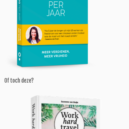
Of toch deze?