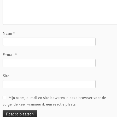
Naam
*
E-mail
*
Site
Mijn naam, e-mail en site bewaren in deze browser voor de
volgende keer wanneer ik een reactie plaats.