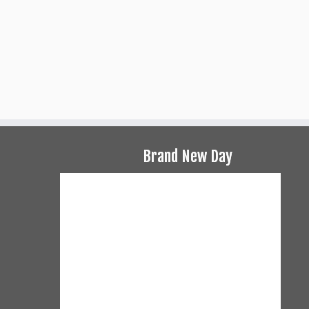
Brand New Day