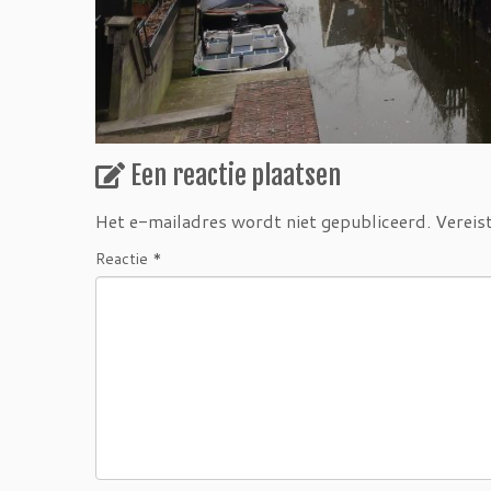
Een reactie plaatsen
Het e-mailadres wordt niet gepubliceerd.
Vereis
Reactie
*