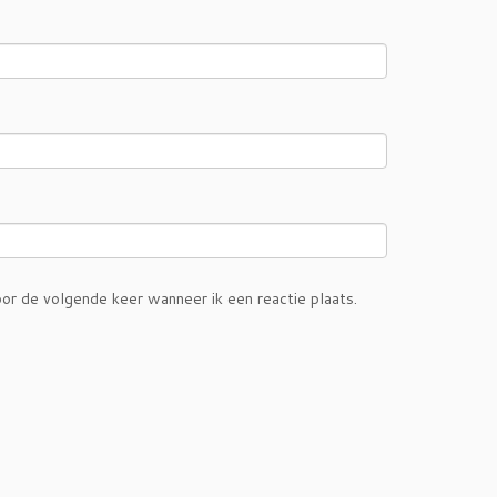
or de volgende keer wanneer ik een reactie plaats.