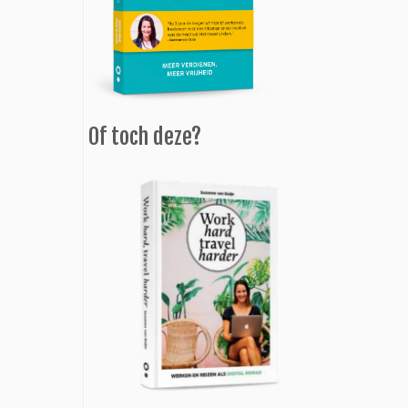
Of toch deze?