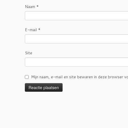
Naam
*
E-mail
*
Site
Mijn naam, e-mail en site bewaren in deze browser vo