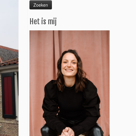
Het is mij