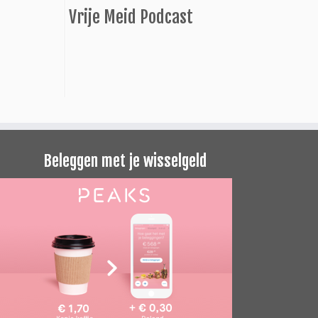
Vrije Meid Podcast
Beleggen met je wisselgeld