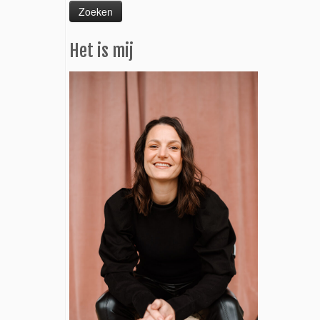
Het is mij