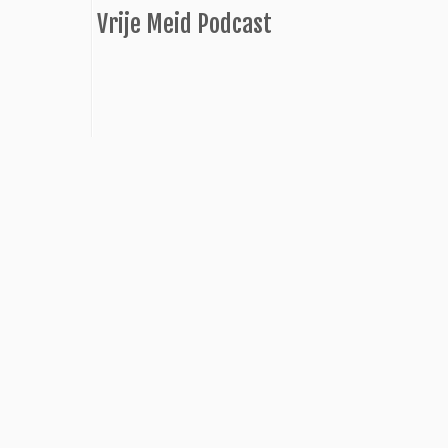
Vrije Meid Podcast