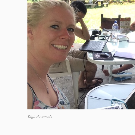
Digital nomads