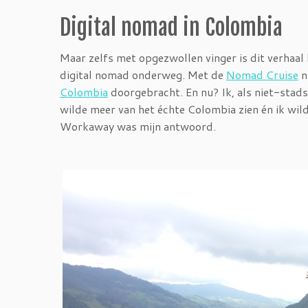
Digital nomad in Colombia
Maar zelfs met opgezwollen vinger is dit verhaal
digital nomad onderweg. Met de
Nomad Cruise
n
Colombia
doorgebracht. En nu? Ik, als niet-stadsme
wilde meer van het échte Colombia zien én ik wild
Workaway was mijn antwoord.