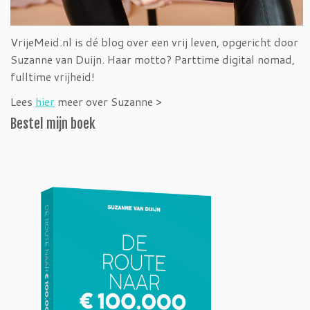
VrijeMeid.nl is dé blog over een vrij leven, opgericht door
Suzanne van Duijn. Haar motto? Parttime digital nomad,
fulltime vrijheid!
Lees
hier
meer over Suzanne >
Bestel mijn boek