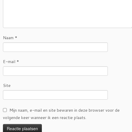
Naam
*
E-mail
*
Site
Mijn naam, e-mail en site bewaren in deze browser voor de
volgende keer wanneer ik een reactie plaats.