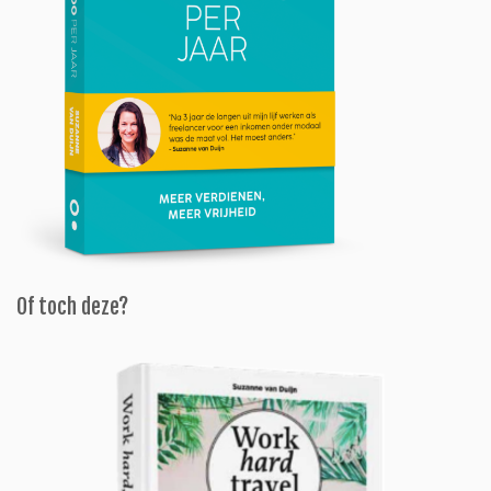
Of toch deze?