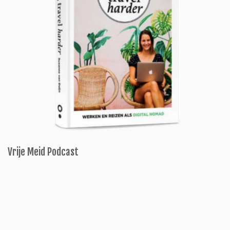
Vrije Meid Podcast