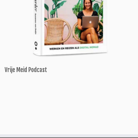
Vrije Meid Podcast