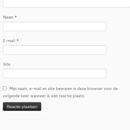
Naam
*
E-mail
*
Site
Mijn naam, e-mail en site bewaren in deze browser voor de
volgende keer wanneer ik een reactie plaats.