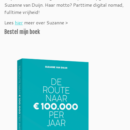
Suzanne van Duijn. Haar motto? Parttime digital nomad,
fulltime vrijheid!
Lees
hier
meer over Suzanne >
Bestel mijn boek