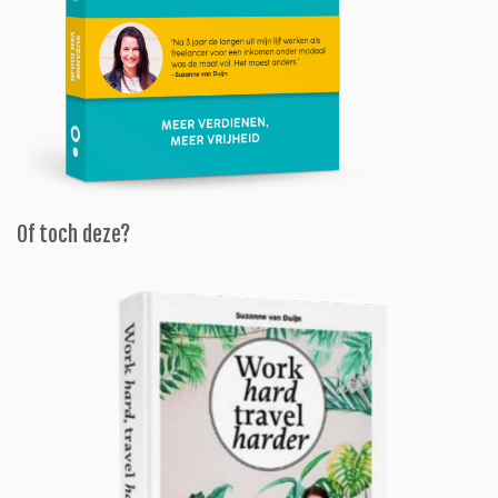
Of toch deze?