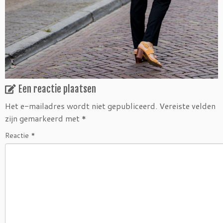
Een reactie plaatsen
Het e-mailadres wordt niet gepubliceerd.
Vereiste velden
zijn gemarkeerd met
*
Reactie
*