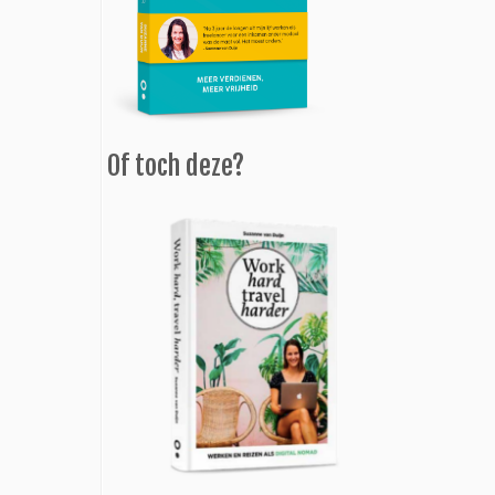
Of toch deze?