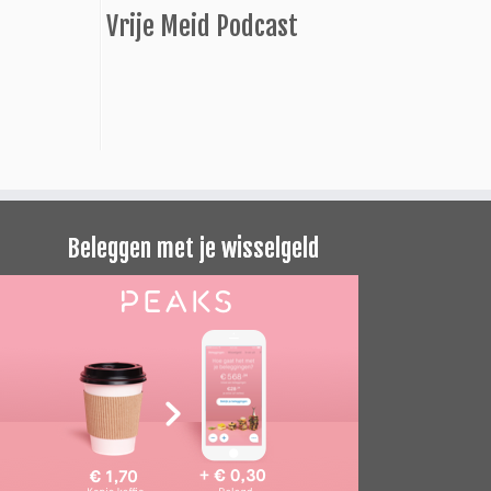
Vrije Meid Podcast
Beleggen met je wisselgeld