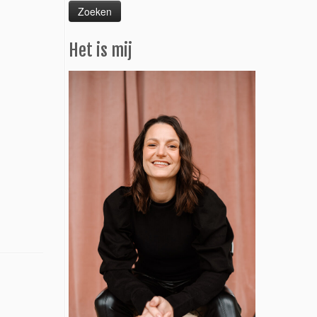
Het is mij