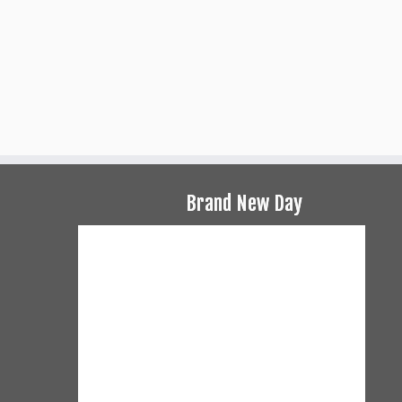
Brand New Day