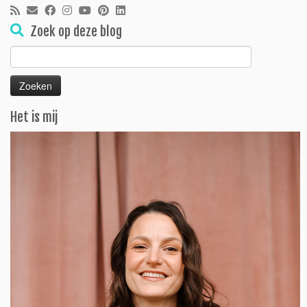
Zoek op deze blog
Zoeken
naar:
Het is mij