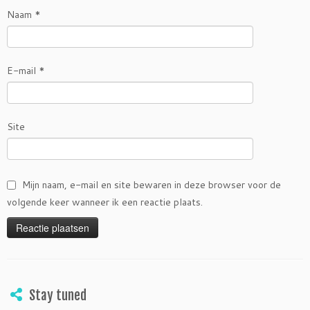
Naam
*
E-mail
*
Site
Mijn naam, e-mail en site bewaren in deze browser voor de
volgende keer wanneer ik een reactie plaats.
Stay tuned