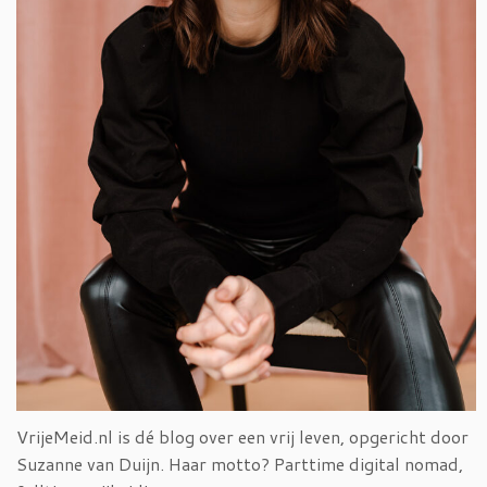
VrijeMeid.nl is dé blog over een vrij leven, opgericht door
Suzanne van Duijn. Haar motto? Parttime digital nomad,