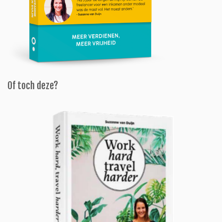
Of toch deze?