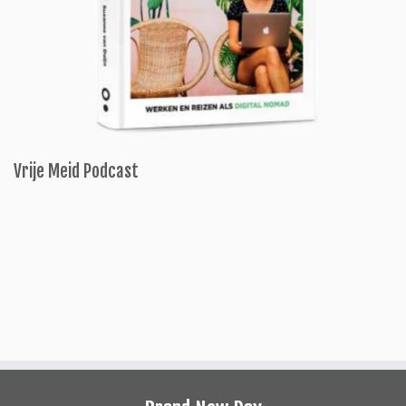
Vrije Meid Podcast