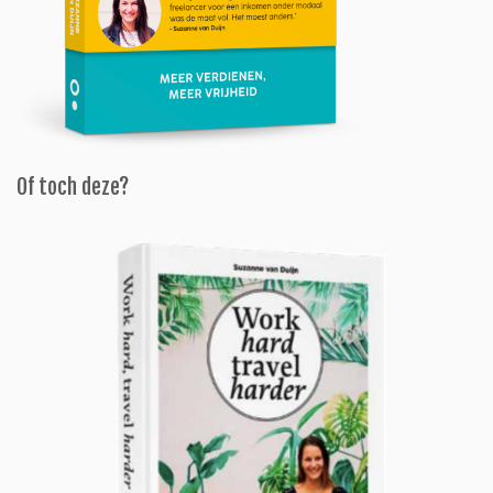
Of toch deze?