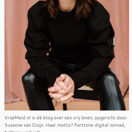
VrijeMeid.nl is dé blog over een vrij leven, opgericht door
Suzanne van Duijn. Haar motto? Parttime digital nomad,