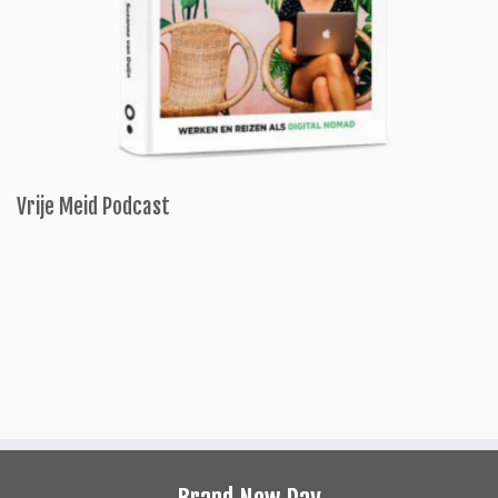
Vrije Meid Podcast