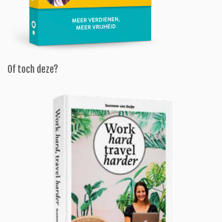
Of toch deze?