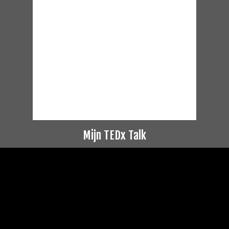
Mijn TEDx Talk
Videospeler