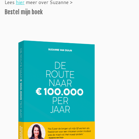
Lees
hier
meer over Suzanne >
Bestel mijn boek