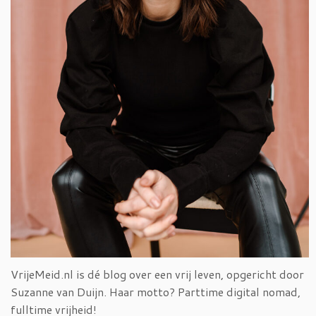
VrijeMeid.nl is dé blog over een vrij leven, opgericht door
Suzanne van Duijn. Haar motto? Parttime digital nomad,
fulltime vrijheid!