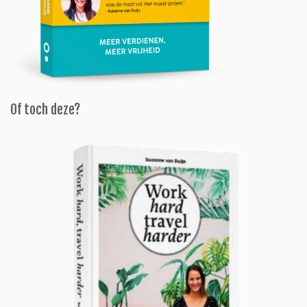
Of toch deze?