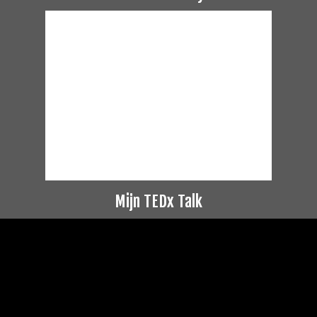
Mijn TEDx Talk
Videospeler