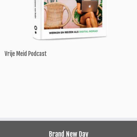
Vrije Meid Podcast
Brand New Day