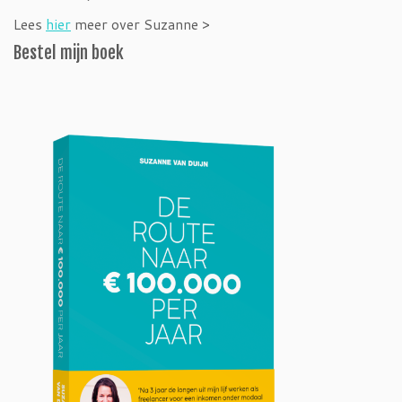
Lees
hier
meer over Suzanne >
Bestel mijn boek