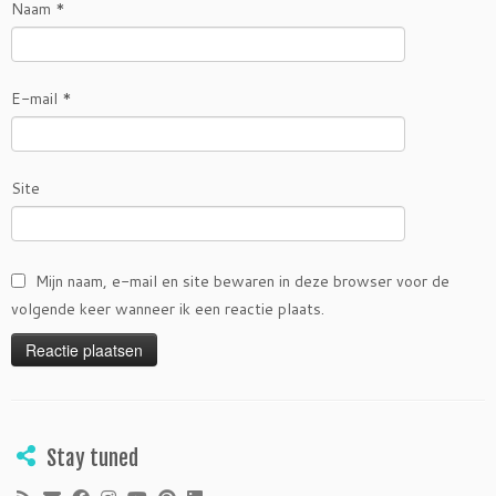
Naam
*
E-mail
*
Site
Mijn naam, e-mail en site bewaren in deze browser voor de
volgende keer wanneer ik een reactie plaats.
Stay tuned