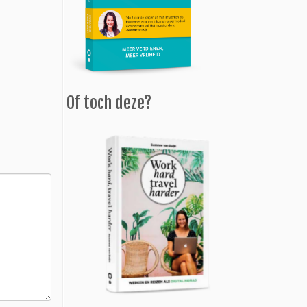
Of toch deze?