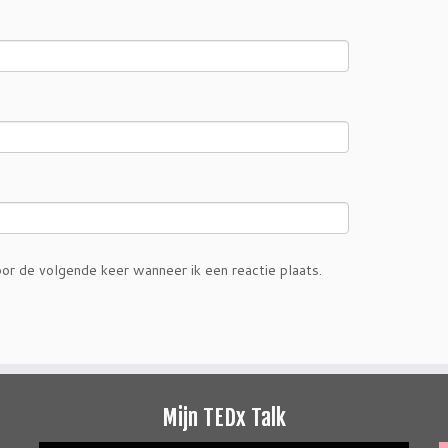
or de volgende keer wanneer ik een reactie plaats.
Mijn TEDx Talk