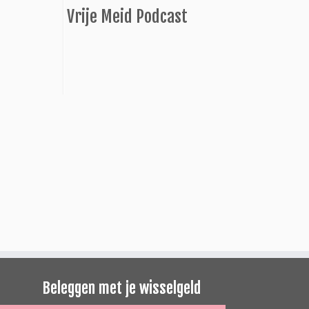
Vrije Meid Podcast
Beleggen met je wisselgeld