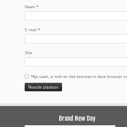
Naam
*
E-mail
*
Site
Mijn naam, e-mail en site bewaren in deze browser vo
Brand New Day