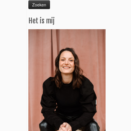
Het is mij