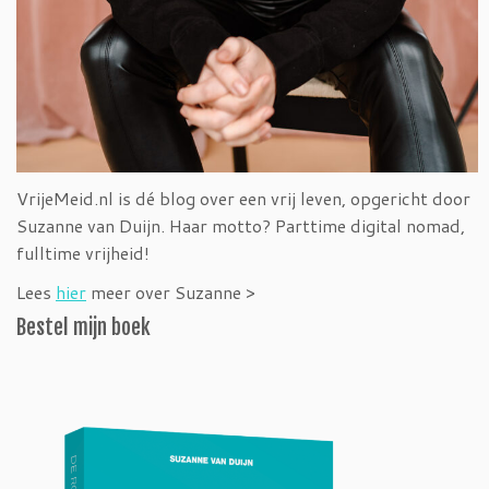
VrijeMeid.nl is dé blog over een vrij leven, opgericht door
Suzanne van Duijn. Haar motto? Parttime digital nomad,
fulltime vrijheid!
Lees
hier
meer over Suzanne >
Bestel mijn boek