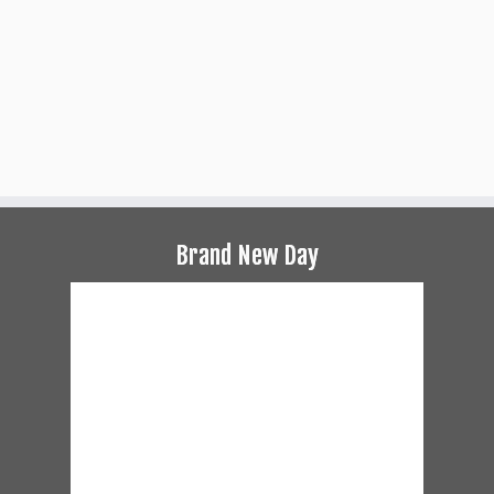
Brand New Day