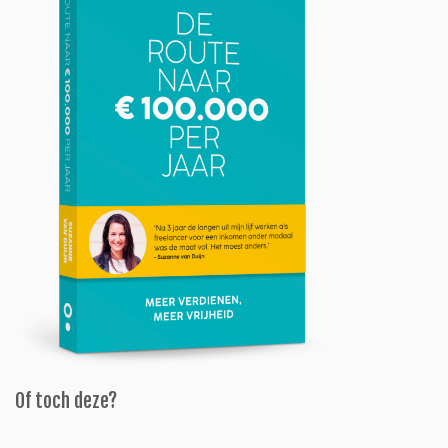
Of toch deze?