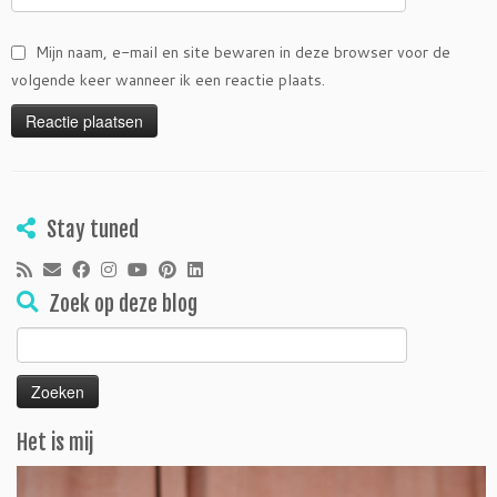
Mijn naam, e-mail en site bewaren in deze browser voor de
volgende keer wanneer ik een reactie plaats.
Stay tuned
Zoek op deze blog
Zoeken
naar:
Het is mij