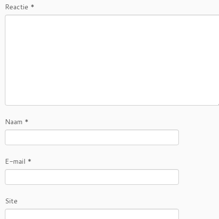
Reactie
*
Naam
*
E-mail
*
Site