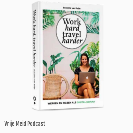
Vrije Meid Podcast