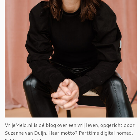
VrijeMeid.nl is dé blog over een vrij leven, opgericht door
Suzanne van Duijn. Haar motto? Parttime digital nomad,