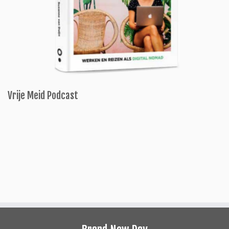
Vrije Meid Podcast