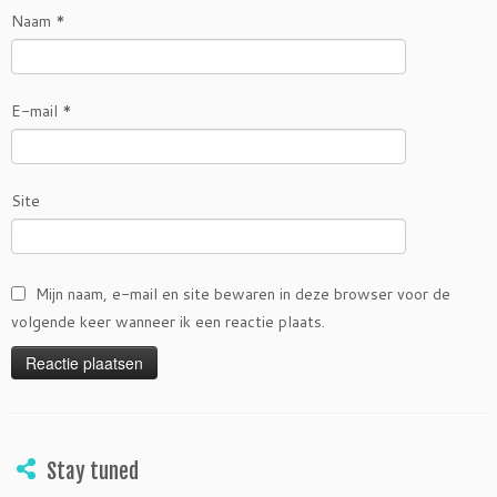
Naam
*
E-mail
*
Site
Mijn naam, e-mail en site bewaren in deze browser voor de
volgende keer wanneer ik een reactie plaats.
Stay tuned