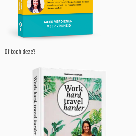
Of toch deze?