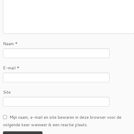
Naam
*
E-mail
*
Site
Mijn naam, e-mail en site bewaren in deze browser voor de
volgende keer wanneer ik een reactie plaats.