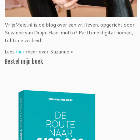
VrijeMeid.nl is dé blog over een vrij leven, opgericht door
Suzanne van Duijn. Haar motto? Parttime digital nomad,
fulltime vrijheid!
Lees
hier
meer over Suzanne >
Bestel mijn boek