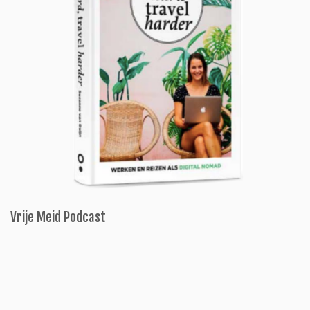
Vrije Meid Podcast