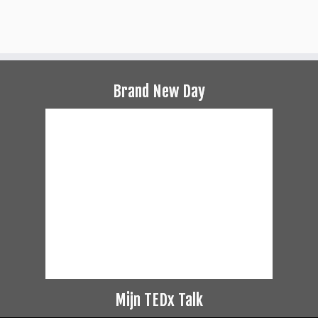
Brand New Day
Mijn TEDx Talk