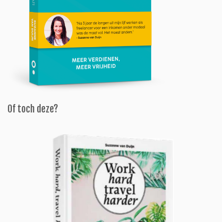
Of toch deze?