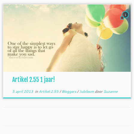
1
Artikel 2.55 1 jaar!
5 april 2013
in
Artikel 2.55
/
Bloggers
/
Jubileum
door
Suzanne