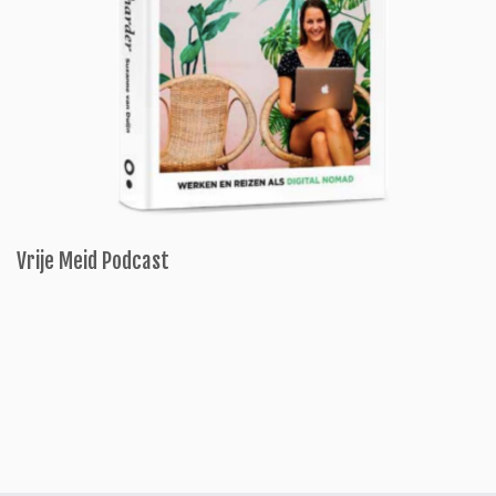
Vrije Meid Podcast