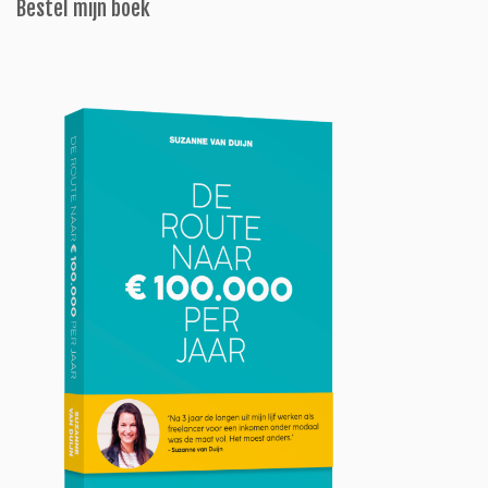
Bestel mijn boek