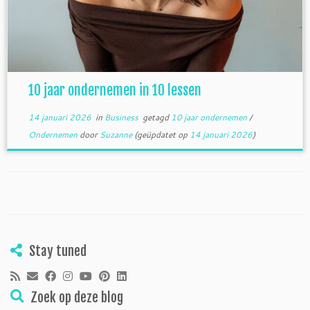
10 jaar ondernemen in 10 lessen
14 januari 2026
in
Business
getagd
10 jaar ondernemen
/
Ondernemen
door
Suzanne
(geüpdatet op
14 januari 2026
)
Stay tuned
Zoek op deze blog