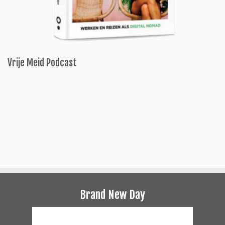
Vrije Meid Podcast
Brand New Day