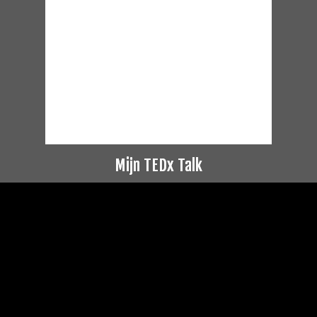
Mijn TEDx Talk
Videospeler