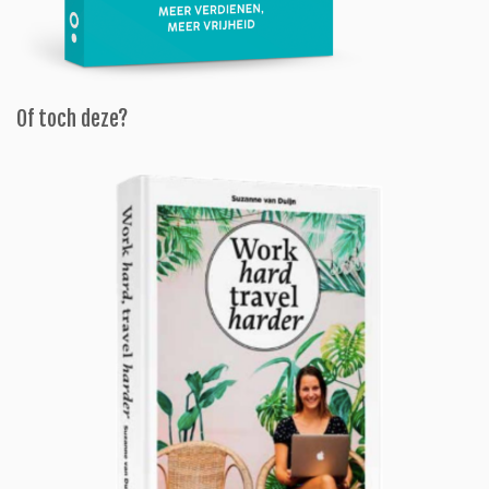
Of toch deze?