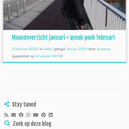
Maandoverzicht januari + sneak-peek februari
2 februari 2020
in
Geluk
getagd
Januari 2020
door
Suzanne
(geüpdatet op
31 januari 2020
)
Stay tuned
Zoek op deze blog