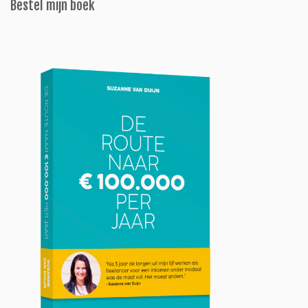
Bestel mijn boek