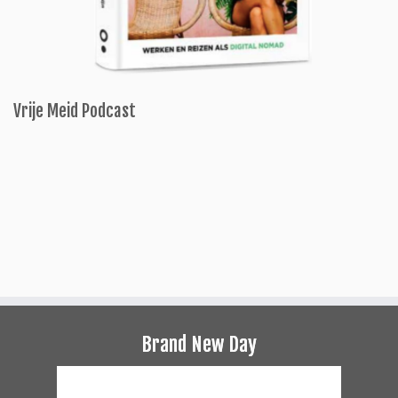
Vrije Meid Podcast
Brand New Day