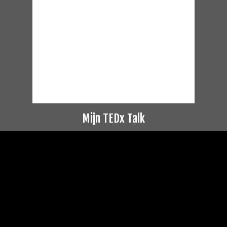
Mijn TEDx Talk
Videospeler