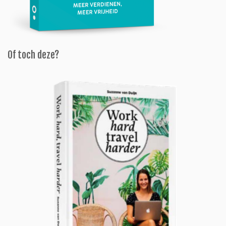
Of toch deze?